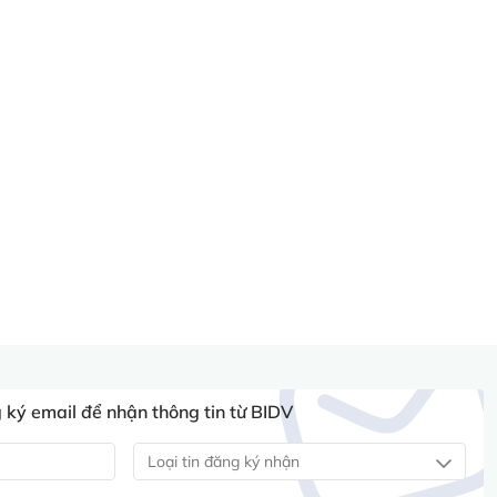
ký email để nhận thông tin từ BIDV
Loại tin đăng ký nhận