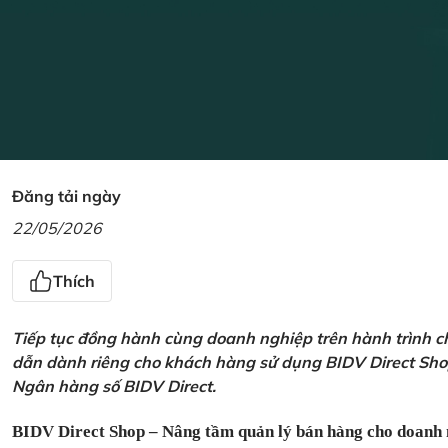
Đăng tải ngày
22/05/2026
Thích
Tiếp tục đồng hành cùng doanh nghiệp trên hành trình ch
dẫn dành riêng cho khách hàng sử dụng BIDV Direct Sho
Ngân hàng số BIDV Direct.
BIDV Direct Shop – Nâng tầm quản lý bán hàng cho doanh 