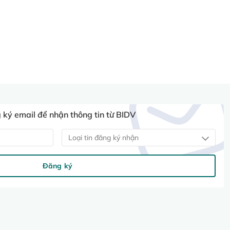
ký email để nhận thông tin từ BIDV
Loại tin đăng ký nhận
Đăng ký