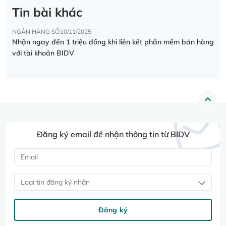
Tin bài khác
NGÂN HÀNG SỐ
10/11/2025
Nhận ngay đến 1 triệu đồng khi liên kết phần mềm bán hàng
với tài khoản BIDV
Đăng ký email để nhận thông tin từ BIDV
Loại tin đăng ký nhận
Đăng ký