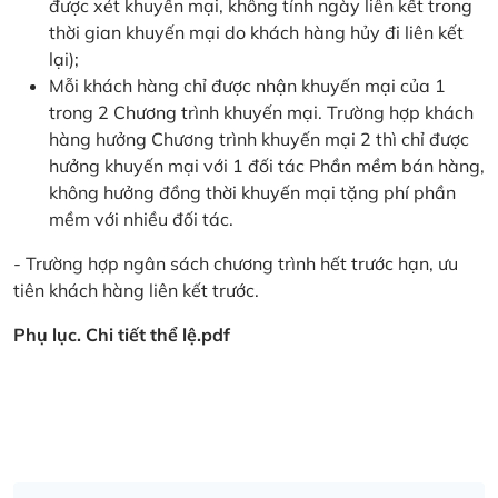
được xét khuyến mại, không tính ngày liên kết trong
thời gian khuyến mại do khách hàng hủy đi liên kết
lại);
Mỗi khách hàng chỉ được nhận khuyến mại của 1
trong 2 Chương trình khuyến mại. Trường hợp khách
hàng hưởng Chương trình khuyến mại 2 thì chỉ được
hưởng khuyến mại với 1 đối tác Phần mềm bán hàng,
không hưởng đồng thời khuyến mại tặng phí phần
mềm với nhiều đối tác.
- Trường hợp ngân sách chương trình hết trước hạn, ưu
tiên khách hàng liên kết trước.
Phụ lục. Chi tiết thể lệ.pdf