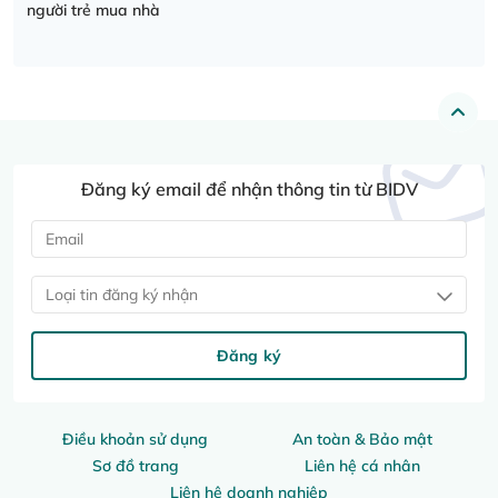
người trẻ mua nhà
Đăng ký email để nhận thông tin từ BIDV
Loại tin đăng ký nhận
Đăng ký
Điều khoản sử dụng
An toàn & Bảo mật
Sơ đồ trang
Liên hệ cá nhân
Liên hệ doanh nghiệp