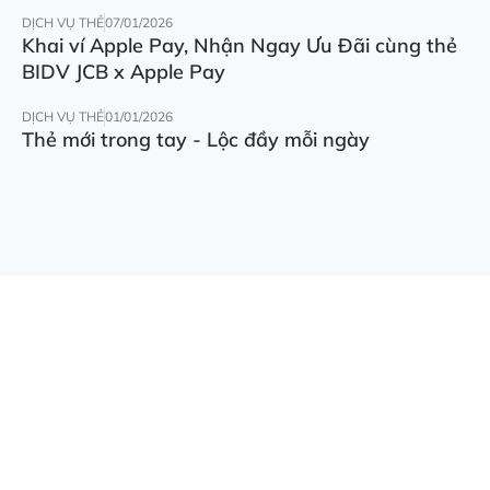
DỊCH VỤ THẺ
07/01/2026
Khai ví Apple Pay, Nhận Ngay Ưu Đãi cùng thẻ
BIDV JCB x Apple Pay
DỊCH VỤ THẺ
01/01/2026
Thẻ mới trong tay - Lộc đầy mỗi ngày