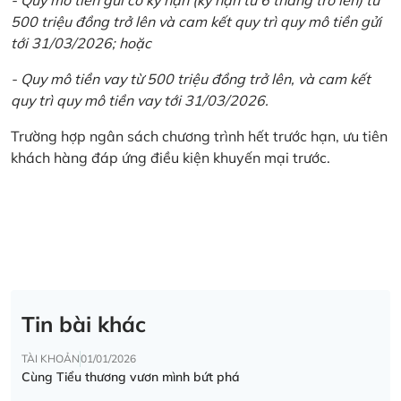
500 triệu đồng trở lên và cam kết quy trì quy mô tiền gửi
tới 31/03/2026; hoặc
- Quy mô tiền vay từ 500 triệu đồng trở lên, và cam kết
quy trì quy mô tiền vay tới 31/03/2026.
Trường hợp ngân sách chương trình hết trước hạn, ưu tiên
khách hàng đáp ứng điều kiện khuyến mại trước.
Tin bài khác
TÀI KHOẢN
01/01/2026
Cùng Tiểu thương vươn mình bứt phá