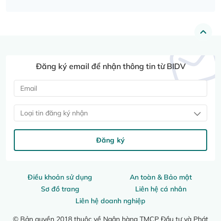
Đăng ký email để nhận thông tin từ BIDV
Loại tin đăng ký nhận
Đăng ký
Điều khoản sử dụng
An toàn & Bảo mật
Sơ đồ trang
Liên hệ cá nhân
Liên hệ doanh nghiệp
© Bản quyền 2018 thuộc về Ngân hàng TMCP Đầu tư và Phát