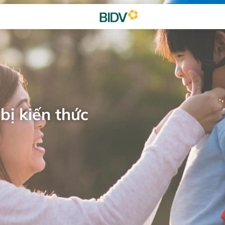
bị kiến thức