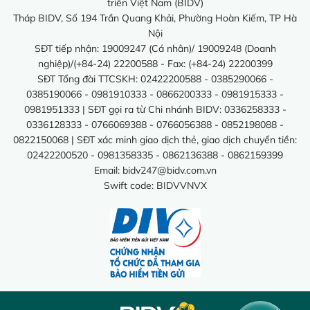
triển Việt Nam (BIDV)
Tháp BIDV, Số 194 Trần Quang Khải, Phường Hoàn Kiếm, TP Hà
Nội
SĐT tiếp nhận: 19009247 (Cá nhân)/ 19009248 (Doanh
nghiệp)/(+84-24) 22200588 - Fax: (+84-24) 22200399
SĐT Tổng đài TTCSKH: 02422200588 - 0385290066 -
0385190066 - 0981910333 - 0866200333 - 0981915333 -
0981951333 | SĐT gọi ra từ Chi nhánh BIDV: 0336258333 -
0336128333 - 0766069388 - 0766056388 - 0852198088 -
0822150068 | SĐT xác minh giao dịch thẻ, giao dịch chuyển tiền:
02422200520 - 0981358335 - 0862136388 - 0862159399
Email:
bidv247@bidv.com.vn
Swift code: BIDVVNVX