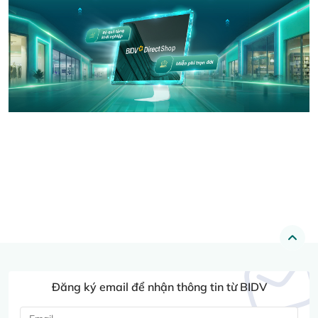
Đăng ký email để nhận thông tin từ BIDV