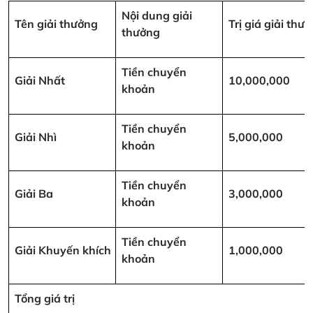
Nội dung giải
Tên giải thưởng
Trị giá giải th
thưởng
Tiền chuyển
Giải Nhất
10,000,000
khoản
Tiền chuyển
Giải Nhì
5,000,000
khoản
Tiền chuyển
Giải Ba
3,000,000
khoản
Tiền chuyển
Giải Khuyến khích
1,000,000
khoản
Tổng giá trị