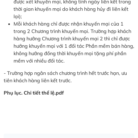
được xét khuyến mại, không tính ngày liên kết trong
thời gian khuyến mại do khách hàng hủy đi liên kết
lại);
Mỗi khách hàng chỉ được nhận khuyến mại của 1
trong 2 Chương trình khuyến mại. Trường hợp khách
hàng hưởng Chương trình khuyến mại 2 thì chỉ được
hưởng khuyến mại với 1 đối tác Phần mềm bán hàng,
không hưởng đồng thời khuyến mại tặng phí phần
mềm với nhiều đối tác.
- Trường hợp ngân sách chương trình hết trước hạn, ưu
tiên khách hàng liên kết trước.
Phụ lục. Chi tiết thể lệ.pdf