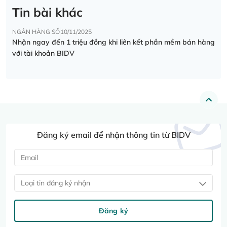
Tin bài khác
NGÂN HÀNG SỐ
10/11/2025
Nhận ngay đến 1 triệu đồng khi liên kết phần mềm bán hàng
với tài khoản BIDV
Đăng ký email để nhận thông tin từ BIDV
Loại tin đăng ký nhận
Đăng ký