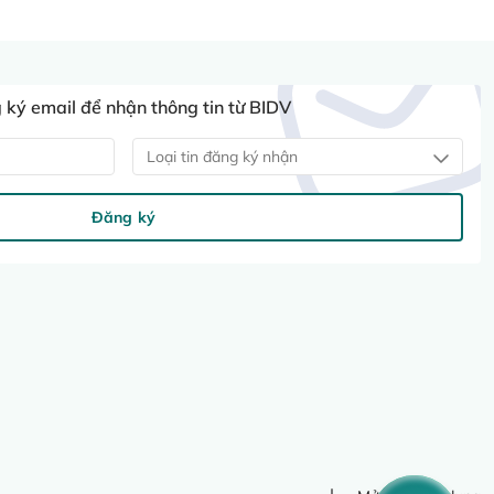
ký email để nhận thông tin từ BIDV
Loại tin đăng ký nhận
Đăng ký