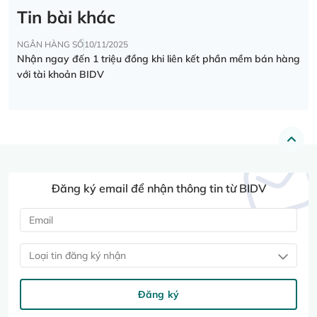
Tin bài khác
NGÂN HÀNG SỐ
10/11/2025
Nhận ngay đến 1 triệu đồng khi liên kết phần mềm bán hàng
với tài khoản BIDV
Đăng ký email để nhận thông tin từ BIDV
Loại tin đăng ký nhận
Đăng ký