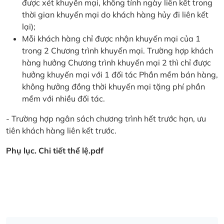
được xét khuyến mại, không tính ngày liên kết trong
thời gian khuyến mại do khách hàng hủy đi liên kết
lại);
Mỗi khách hàng chỉ được nhận khuyến mại của 1
trong 2 Chương trình khuyến mại. Trường hợp khách
hàng hưởng Chương trình khuyến mại 2 thì chỉ được
hưởng khuyến mại với 1 đối tác Phần mềm bán hàng,
không hưởng đồng thời khuyến mại tặng phí phần
mềm với nhiều đối tác.
- Trường hợp ngân sách chương trình hết trước hạn, ưu
tiên khách hàng liên kết trước.
Phụ lục. Chi tiết thể lệ.pdf