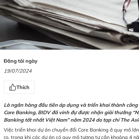
Đăng tải ngày
19/07/2024
Thích
Là ngân hàng đầu tiên áp dụng và triển khai thành công
Core Banking, BIDV đã vinh đự được nhận giải thưởng “N
Banking tốt nhất Việt Nam” năm 2024 do tạp chí The Asi
Việc triển khai dự án chuyển đổi Core Banking ở quy mô lớn
ro, trong khi các dự án có quy mô tương tự cần khoảng 4 n