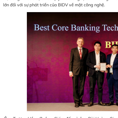
lớn đối với sự phát triển của BIDV về mặt công nghệ.