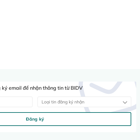
ký email để nhận thông tin từ BIDV
Loại tin đăng ký nhận
Đăng ký