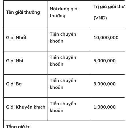
Trị giá giải thư
Nội dung giải
Tên giải thưởng
thưởng
(VND)
Tiền chuyển
Giải Nhất
10,000,000
khoản
Tiền chuyển
Giải Nhì
5,000,000
khoản
Tiền chuyển
Giải Ba
3,000,000
khoản
Tiền chuyển
Giải Khuyến khích
1,000,000
khoản
Tổng giá trị