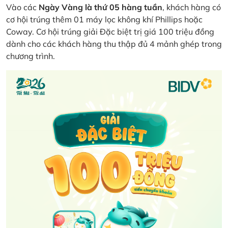
Vào các
Ngày Vàng là thứ 05 hàng tuần
, khách hàng có
cơ hội trúng thêm 01 máy lọc không khí Phillips hoặc
Coway. Cơ hội trúng giải Đặc biệt trị giá 100 triệu đồng
dành cho các khách hàng thu thập đủ 4 mảnh ghép trong
chương trình.