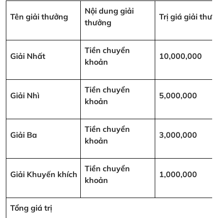
Nội dung giải
Tên giải thưởng
Trị giá giải th
thưởng
Tiền chuyển
Giải Nhất
10,000,000
khoản
Tiền chuyển
Giải Nhì
5,000,000
khoản
Tiền chuyển
Giải Ba
3,000,000
khoản
Tiền chuyển
Giải Khuyến khích
1,000,000
khoản
Tổng giá trị