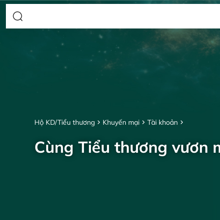
Hộ KD/Tiểu thương
Khuyến mại
Tài khoản
Cùng Tiểu thương vươn 