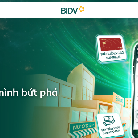
mình bứt phá