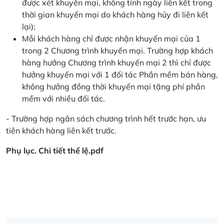
được xét khuyến mại, không tính ngày liên kết trong
thời gian khuyến mại do khách hàng hủy đi liên kết
lại);
Mỗi khách hàng chỉ được nhận khuyến mại của 1
trong 2 Chương trình khuyến mại. Trường hợp khách
hàng hưởng Chương trình khuyến mại 2 thì chỉ được
hưởng khuyến mại với 1 đối tác Phần mềm bán hàng,
không hưởng đồng thời khuyến mại tặng phí phần
mềm với nhiều đối tác.
- Trường hợp ngân sách chương trình hết trước hạn, ưu
tiên khách hàng liên kết trước.
Phụ lục. Chi tiết thể lệ.pdf