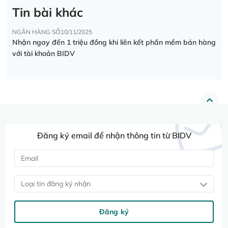
Tin bài khác
NGÂN HÀNG SỐ
10/11/2025
Nhận ngay đến 1 triệu đồng khi liên kết phần mềm bán hàng
với tài khoản BIDV
Đăng ký email để nhận thông tin từ BIDV
Loại tin đăng ký nhận
Đăng ký