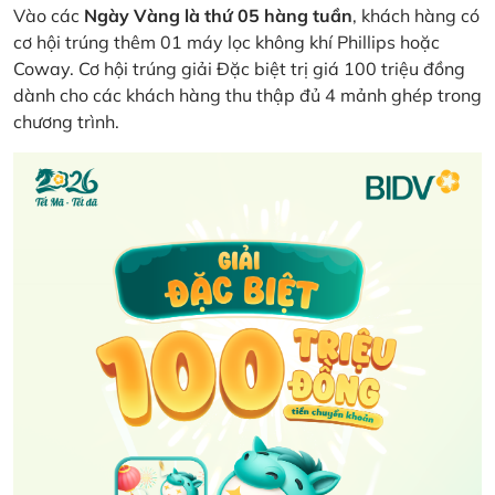
Vào các
Ngày Vàng là thứ 05 hàng tuần
, khách hàng có
cơ hội trúng thêm 01 máy lọc không khí Phillips hoặc
Coway. Cơ hội trúng giải Đặc biệt trị giá 100 triệu đồng
dành cho các khách hàng thu thập đủ 4 mảnh ghép trong
chương trình.