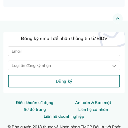
Đăng ký email để nhận thông tin từ BIDV
Loại tin đăng ký nhận
Đăng ký
Điều khoản sử dụng
An toàn & Bảo mật
Sơ đồ trang
Liên hệ cá nhân
Liên hệ doanh nghiệp
© Bản quyền 2018 thuộc về Ngân hàng TMCP Đầu tư và Phát