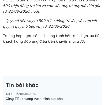
500 triệu đồng trở lên và cam kết quy trì quy mô tiền gửi
tới 31/03/2026; hoặc
- Quy mô tiền vay từ 500 triệu đồng trở lên, và cam kết
quy trì quy mô tiền vay tới 31/03/2026.
Trường hợp ngân sách chương trình hết trước hạn, ưu tiên
khách hàng đáp ứng điều kiện khuyến mại trước.
Tin bài khác
TÀI KHOẢN
01/01/2026
Cùng Tiểu thương vươn mình bứt phá