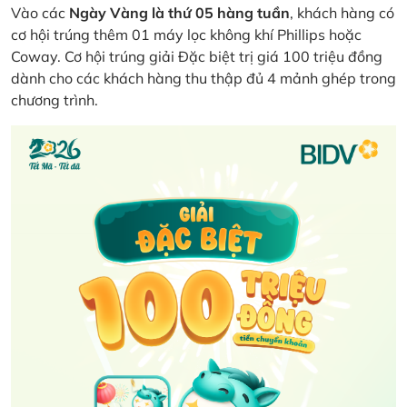
Vào các
Ngày Vàng là thứ 05 hàng tuần
, khách hàng có
cơ hội trúng thêm 01 máy lọc không khí Phillips hoặc
Coway. Cơ hội trúng giải Đặc biệt trị giá 100 triệu đồng
dành cho các khách hàng thu thập đủ 4 mảnh ghép trong
chương trình.