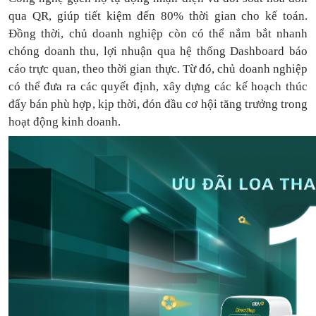
qua QR, giúp tiết kiệm đến 80% thời gian cho kế toán.
Đồng thời, chủ doanh nghiệp còn có thể nắm bắt nhanh
chóng doanh thu, lợi nhuận qua hệ thống Dashboard báo
cáo trực quan, theo thời gian thực. Từ đó, chủ doanh nghiệp
có thể
đưa
ra
các quyết định, xây dựng các kế hoạch thúc
đẩy bán phù hợp, kịp thời, đón đầu cơ hội tăng trưởng trong
hoạt động kinh doanh.