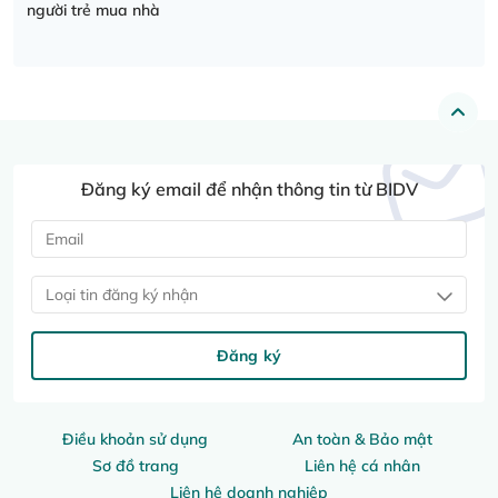
người trẻ mua nhà
Đăng ký email để nhận thông tin từ BIDV
Loại tin đăng ký nhận
Đăng ký
Điều khoản sử dụng
An toàn & Bảo mật
Sơ đồ trang
Liên hệ cá nhân
Liên hệ doanh nghiệp