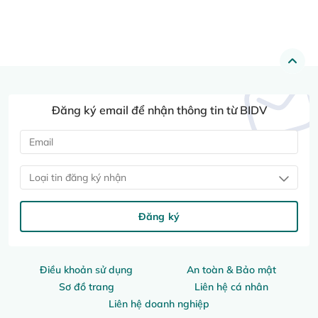
Đăng ký email để nhận thông tin từ BIDV
Loại tin đăng ký nhận
Đăng ký
Điều khoản sử dụng
An toàn & Bảo mật
Sơ đồ trang
Liên hệ cá nhân
Liên hệ doanh nghiệp