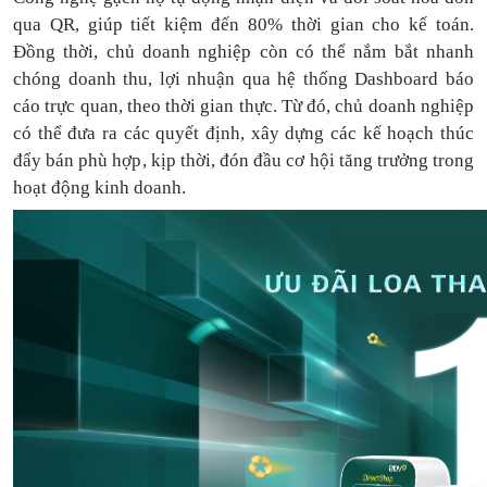
qua QR, giúp tiết kiệm đến 80% thời gian cho kế toán.
Đồng thời, chủ doanh nghiệp còn có thể nắm bắt nhanh
chóng doanh thu, lợi nhuận qua hệ thống Dashboard báo
cáo trực quan, theo thời gian thực. Từ đó, chủ doanh nghiệp
có thể
đưa
ra
các quyết định, xây dựng các kế hoạch thúc
đẩy bán phù hợp, kịp thời, đón đầu cơ hội tăng trưởng trong
hoạt động kinh doanh.