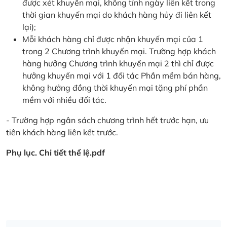
được xét khuyến mại, không tính ngày liên kết trong
thời gian khuyến mại do khách hàng hủy đi liên kết
lại);
Mỗi khách hàng chỉ được nhận khuyến mại của 1
trong 2 Chương trình khuyến mại. Trường hợp khách
hàng hưởng Chương trình khuyến mại 2 thì chỉ được
hưởng khuyến mại với 1 đối tác Phần mềm bán hàng,
không hưởng đồng thời khuyến mại tặng phí phần
mềm với nhiều đối tác.
- Trường hợp ngân sách chương trình hết trước hạn, ưu
tiên khách hàng liên kết trước.
Phụ lục. Chi tiết thể lệ.pdf