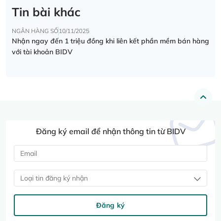
Tin bài khác
NGÂN HÀNG SỐ
10/11/2025
Nhận ngay đến 1 triệu đồng khi liên kết phần mềm bán hàng
với tài khoản BIDV
Đăng ký email để nhận thông tin từ BIDV
Loại tin đăng ký nhận
Đăng ký