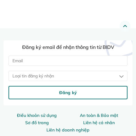
Đăng ký email để nhận thông tin từ BIDV
Loại tin đăng ký nhận
Đăng ký
Điều khoản sử dụng
An toàn & Bảo mật
Sơ đồ trang
Liên hệ cá nhân
Liên hệ doanh nghiệp