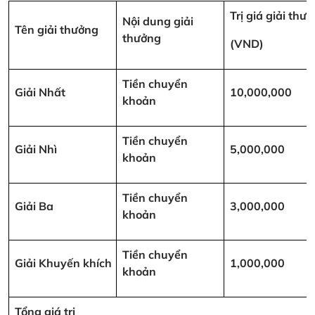
Trị giá giải thư
Nội dung giải
Tên giải thưởng
thưởng
(VND)
Tiền chuyển
Giải Nhất
10,000,000
khoản
Tiền chuyển
Giải Nhì
5,000,000
khoản
Tiền chuyển
Giải Ba
3,000,000
khoản
Tiền chuyển
Giải Khuyến khích
1,000,000
khoản
Tổng giá trị