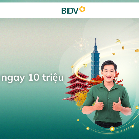
 ngay 10 triệu