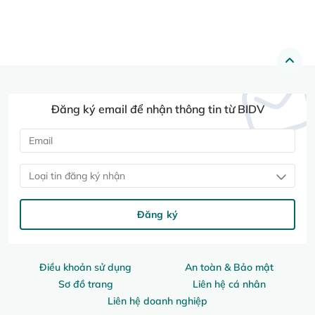
Đăng ký email để nhận thông tin từ BIDV
Loại tin đăng ký nhận
Đăng ký
Điều khoản sử dụng
An toàn & Bảo mật
Sơ đồ trang
Liên hệ cá nhân
Liên hệ doanh nghiệp