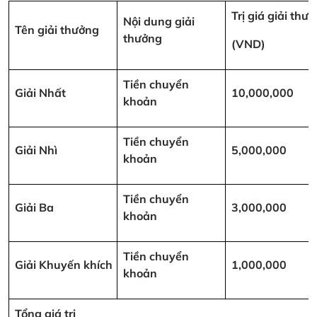
Trị giá giải thư
Nội dung giải
Tên giải thưởng
thưởng
(VND)
Tiền chuyển
Giải Nhất
10,000,000
khoản
Tiền chuyển
Giải Nhì
5,000,000
khoản
Tiền chuyển
Giải Ba
3,000,000
khoản
Tiền chuyển
Giải Khuyến khích
1,000,000
khoản
Tổng giá trị