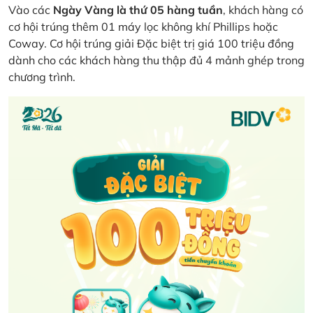
Vào các
Ngày Vàng là thứ 05 hàng tuần
, khách hàng có
cơ hội trúng thêm 01 máy lọc không khí Phillips hoặc
Coway. Cơ hội trúng giải Đặc biệt trị giá 100 triệu đồng
dành cho các khách hàng thu thập đủ 4 mảnh ghép trong
chương trình.