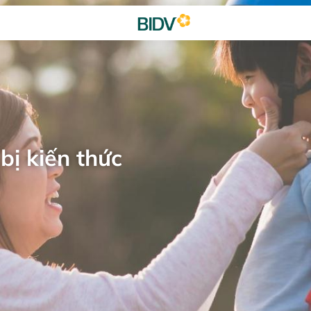
bị kiến thức