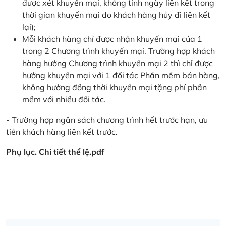
được xét khuyến mại, không tính ngày liên kết trong
thời gian khuyến mại do khách hàng hủy đi liên kết
lại);
Mỗi khách hàng chỉ được nhận khuyến mại của 1
trong 2 Chương trình khuyến mại. Trường hợp khách
hàng hưởng Chương trình khuyến mại 2 thì chỉ được
hưởng khuyến mại với 1 đối tác Phần mềm bán hàng,
không hưởng đồng thời khuyến mại tặng phí phần
mềm với nhiều đối tác.
- Trường hợp ngân sách chương trình hết trước hạn, ưu
tiên khách hàng liên kết trước.
Phụ lục. Chi tiết thể lệ.pdf