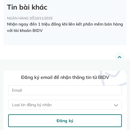
Tin bài khác
NGÂN HÀNG SỐ
10/11/2025
Nhận ngay đến 1 triệu đồng khi liên kết phần mềm bán hàng
với tài khoản BIDV
Đăng ký email để nhận thông tin từ BIDV
Loại tin đăng ký nhận
Đăng ký