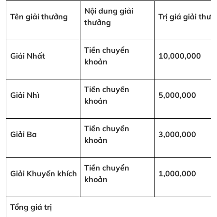
Nội dung giải
Tên giải thưởng
Trị giá giải th
thưởng
Tiền chuyển
Giải Nhất
10,000,000
khoản
Tiền chuyển
Giải Nhì
5,000,000
khoản
Tiền chuyển
Giải Ba
3,000,000
khoản
Tiền chuyển
Giải Khuyến khích
1,000,000
khoản
Tổng giá trị