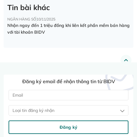
Tin bài khác
NGÂN HÀNG SỐ
10/11/2025
Nhận ngay đến 1 triệu đồng khi liên kết phần mềm bán hàng
với tài khoản BIDV
Đăng ký email để nhận thông tin từ BIDV
Loại tin đăng ký nhận
Đăng ký