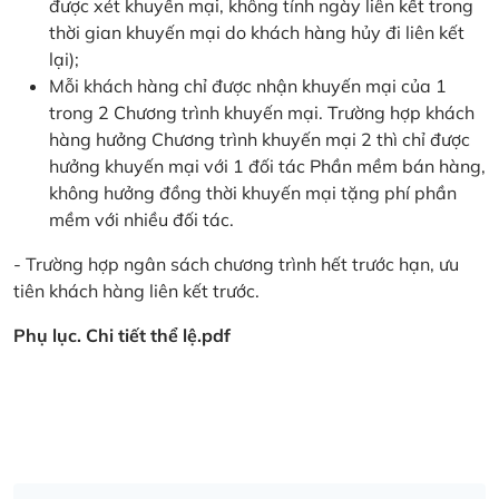
được xét khuyến mại, không tính ngày liên kết trong
thời gian khuyến mại do khách hàng hủy đi liên kết
lại);
Mỗi khách hàng chỉ được nhận khuyến mại của 1
trong 2 Chương trình khuyến mại. Trường hợp khách
hàng hưởng Chương trình khuyến mại 2 thì chỉ được
hưởng khuyến mại với 1 đối tác Phần mềm bán hàng,
không hưởng đồng thời khuyến mại tặng phí phần
mềm với nhiều đối tác.
- Trường hợp ngân sách chương trình hết trước hạn, ưu
tiên khách hàng liên kết trước.
Phụ lục. Chi tiết thể lệ.pdf