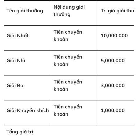
Nội dung giải
Tên giải thưởng
Trị giá giải th
thưởng
Tiền chuyển
Giải Nhất
10,000,000
khoản
Tiền chuyển
Giải Nhì
5,000,000
khoản
Tiền chuyển
Giải Ba
3,000,000
khoản
Tiền chuyển
Giải Khuyến khích
1,000,000
khoản
Tổng giá trị