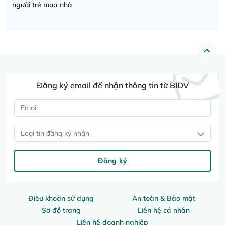
người trẻ mua nhà
Đăng ký email để nhận thông tin từ BIDV
Loại tin đăng ký nhận
Đăng ký
Điều khoản sử dụng
An toàn & Bảo mật
Sơ đồ trang
Liên hệ cá nhân
Liên hệ doanh nghiệp