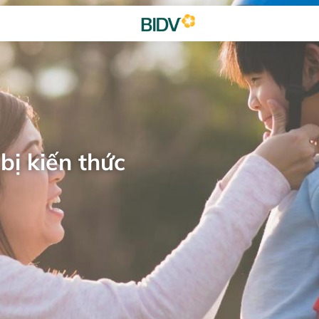
bị kiến thức