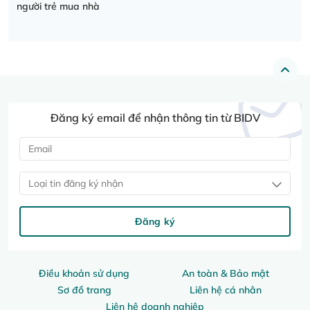
người trẻ mua nhà
Đăng ký email để nhận thông tin từ BIDV
Loại tin đăng ký nhận
Đăng ký
Điều khoản sử dụng
An toàn & Bảo mật
Sơ đồ trang
Liên hệ cá nhân
Liên hệ doanh nghiệp