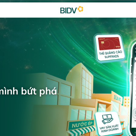
mình bứt phá