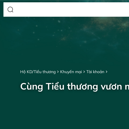
Hộ KD/Tiểu thương
Khuyến mại
Tài khoản
Cùng Tiểu thương vươn 