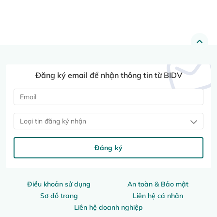
Đăng ký email để nhận thông tin từ BIDV
Loại tin đăng ký nhận
Đăng ký
Điều khoản sử dụng
An toàn & Bảo mật
Sơ đồ trang
Liên hệ cá nhân
Liên hệ doanh nghiệp