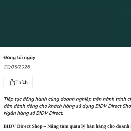
Đăng tải ngày
22/05/2026
Thích
Tiếp tục đồng hành cùng doanh nghiệp trên hành trình ch
dẫn dành riêng cho khách hàng sử dụng BIDV Direct Sho
Ngân hàng số BIDV Direct.
BIDV Direct Shop – Nâng tầm quản lý bán hàng cho doanh 