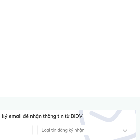
ký email để nhận thông tin từ BIDV
Loại tin đăng ký nhận