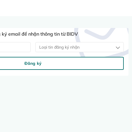
ký email để nhận thông tin từ BIDV
Loại tin đăng ký nhận
Đăng ký