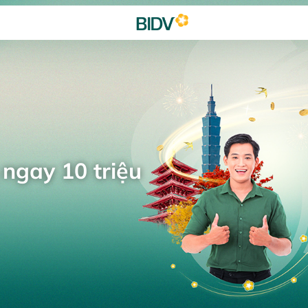
 ngay 10 triệu