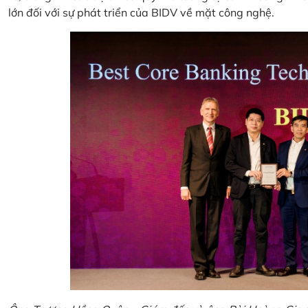
lớn đối với sự phát triển của BIDV về mặt công nghệ.