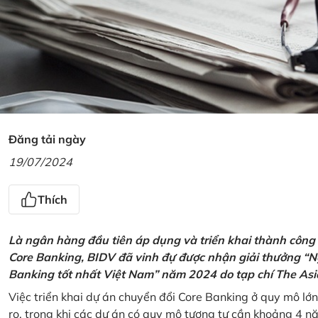
Đăng tải ngày
19/07/2024
Thích
Là ngân hàng đầu tiên áp dụng và triển khai thành công
Core Banking, BIDV đã vinh đự được nhận giải thưởng “N
Banking tốt nhất Việt Nam” năm 2024 do tạp chí The Asi
Việc triển khai dự án chuyển đổi Core Banking ở quy mô lớn
ro, trong khi các dự án có quy mô tương tự cần khoảng 4 n