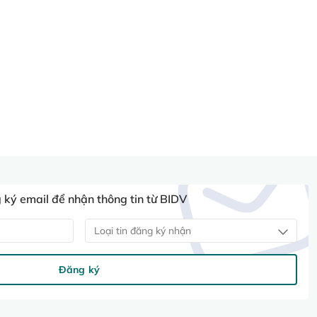
ký email để nhận thông tin từ BIDV
Loại tin đăng ký nhận
Đăng ký