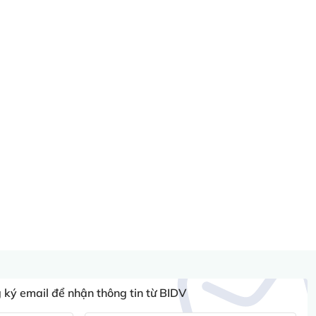
ký email để nhận thông tin từ BIDV