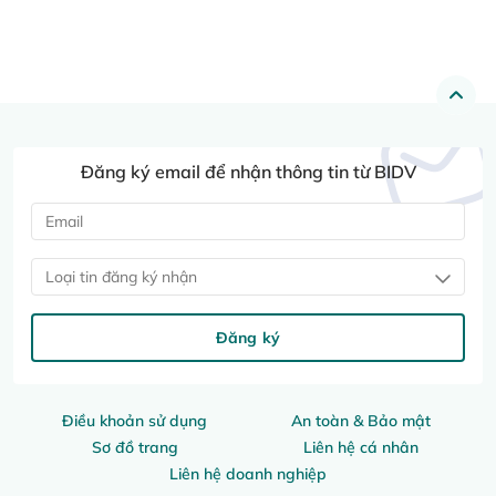
Đăng ký email để nhận thông tin từ BIDV
Loại tin đăng ký nhận
Đăng ký
Điều khoản sử dụng
An toàn & Bảo mật
Sơ đồ trang
Liên hệ cá nhân
Liên hệ doanh nghiệp