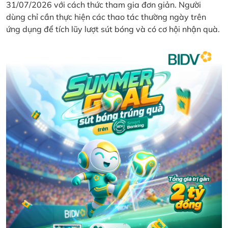
31/07/2026 với cách thức tham gia đơn giản. Người
dùng chỉ cần thực hiện các thao tác thường ngày trên
ứng dụng để tích lũy lượt sút bóng và có cơ hội nhận quà.