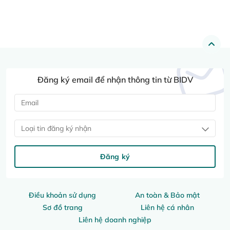
Đăng ký email để nhận thông tin từ BIDV
Loại tin đăng ký nhận
Đăng ký
Điều khoản sử dụng
An toàn & Bảo mật
Sơ đồ trang
Liên hệ cá nhân
Liên hệ doanh nghiệp